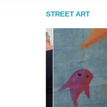
STREET ART