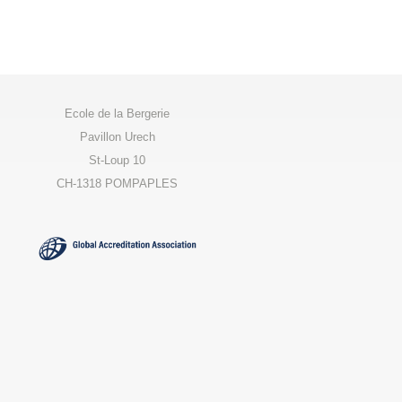
Ecole de la Bergerie
Pavillon Urech
St-Loup 10
CH-1318 POMPAPLES