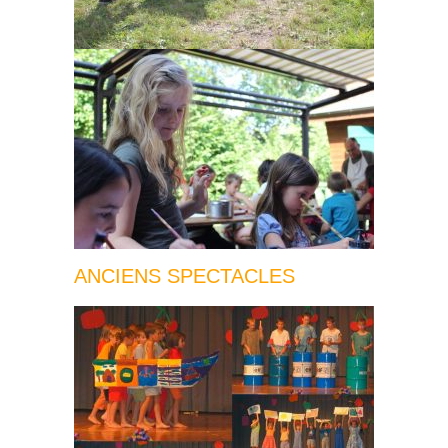
ANCIENS SPECTACLES