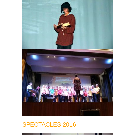
SPECTACLES 2016