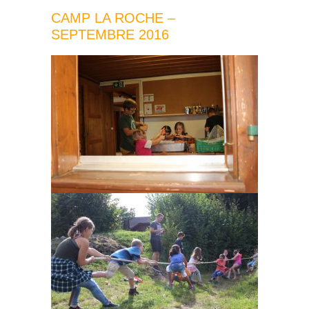
CAMP LA ROCHE –
SEPTEMBRE 2016