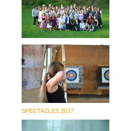
SPECTACLES 2017