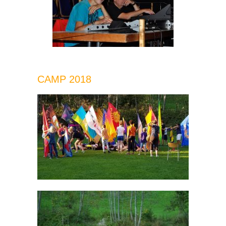
CAMP 2018