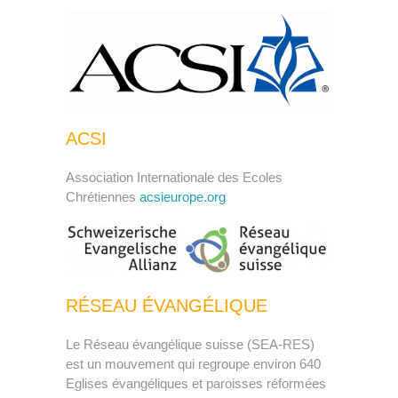
ACSI
Association Internationale des Ecoles
Chrétiennes
acsieurope.org
RÉSEAU ÉVANGÉLIQUE
Le Réseau évangélique suisse (SEA-RES)
est un mouvement qui regroupe environ 640
Eglises évangéliques et paroisses réformées