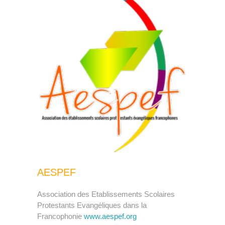
AESPEF
Association des Etablissements Scolaires
Protestants Evangéliques dans la
Francophonie
www.aespef.org