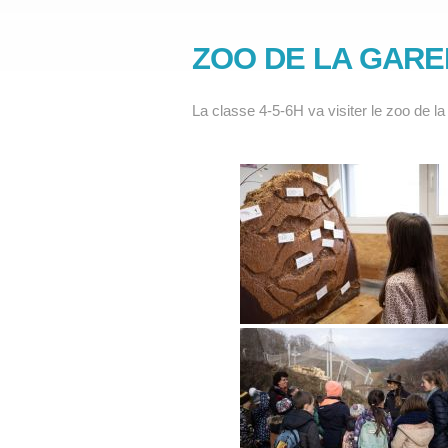
ZOO DE LA GAR
La classe 4-5-6H va visiter le zoo de l