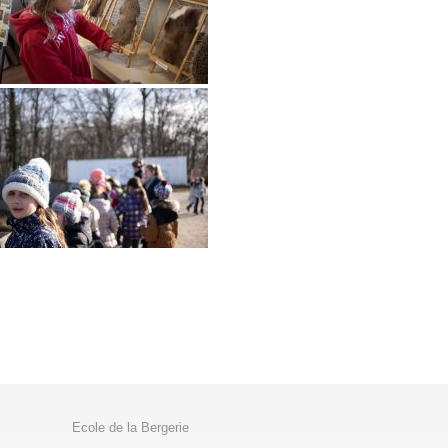
Ecole de la Bergerie