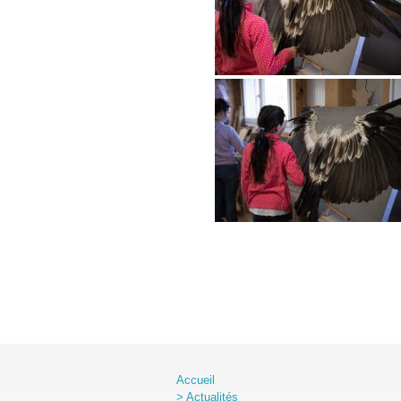
Accueil
> Actualités