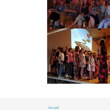
Accueil