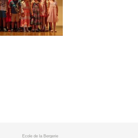
Ecole de la Bergerie