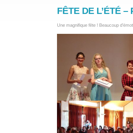
FÊTE DE L’ÉTÉ 
Une magnifique fête ! Beaucoup d’émot