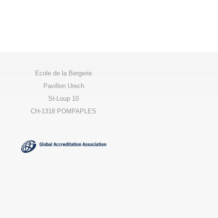
Ecole de la Bergerie
Pavillon Urech
St-Loup 10
CH-1318 POMPAPLES