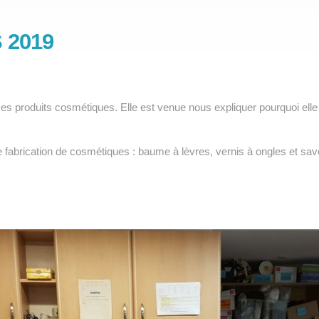
 2019
produits cosmétiques. Elle est venue nous expliquer pourquoi elle av
 fabrication de cosmétiques : baume à lèvres, vernis à ongles et savon