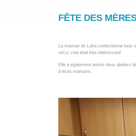
FÊTE DES MÈRES
La maman de Luka confectionne tous ses 
vécu; cela était très intéressant!
Elle a également animé deux ateliers de
à leurs mamans.