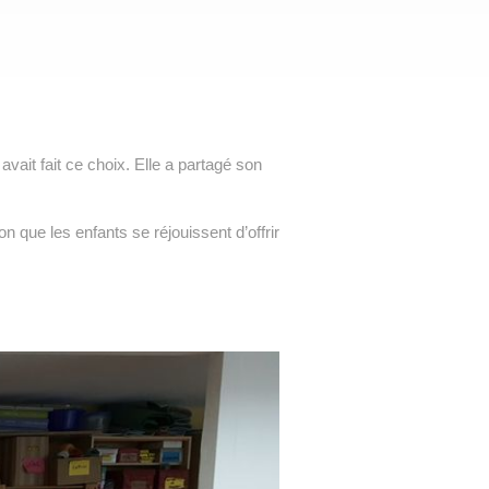
ait fait ce choix. Elle a partagé son
 que les enfants se réjouissent d’offrir