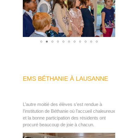
EMS BÉTHANIE À LAUSANNE
L’autre moitié des élèves s’est rendue à
l’institution de Béthanie où l’accueil chaleureux
et la bonne participation des résidents ont
procuré beaucoup de joie à chacun.